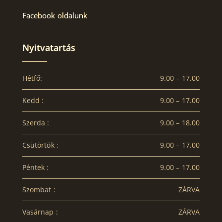
Facebook oldalunk
Nyitvatartás
Hétfő:
9.00 – 17.00
Kedd :
9.00 – 17.00
Szerda :
9.00 – 18.00
Csütörtök :
9.00 – 17.00
Péntek :
9.00 – 17.00
Szombat :
ZÁRVA
Vasárnap :
ZÁRVA