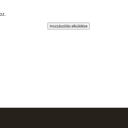
oz.
Hozzászólás elküldése