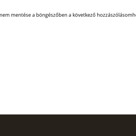
címem mentése a böngészőben a következő hozzászólásomh