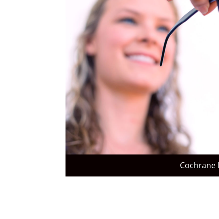
Cochrane 