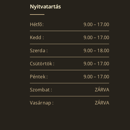
Nyitvatartás
Hétfő:
9.00 – 17.00
Kedd :
9.00 – 17.00
Szerda :
9.00 – 18.00
Csütörtök :
9.00 – 17.00
Péntek :
9.00 – 17.00
Szombat :
ZÁRVA
Vasárnap :
ZÁRVA